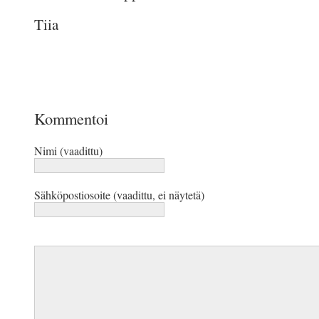
Tiia
Kommentoi
Nimi (vaadittu)
Sähköpostiosoite (vaadittu, ei näytetä)