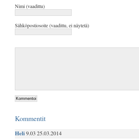
Nimi (vaadittu)
Sähköpostiosoite (vaadittu, ei näytetä)
Kommentit
Heli
9.03 25.03.2014